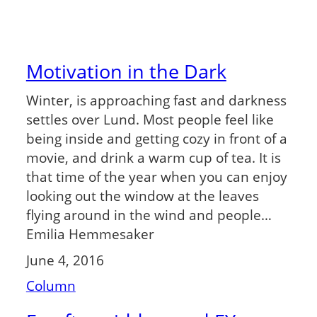
Motivation in the Dark
Winter, is approaching fast and darkness
settles over Lund. Most people feel like
being inside and getting cozy in front of a
movie, and drink a warm cup of tea. It is
that time of the year when you can enjoy
looking out the window at the leaves
flying around in the wind and people…
Emilia Hemmesaker
June 4, 2016
Column