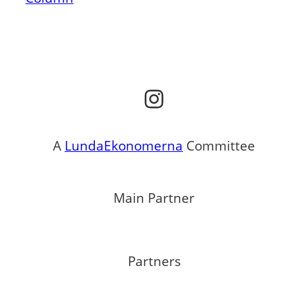
Instagram
A
LundaEkonomerna
Committee
Main Partner
Partners